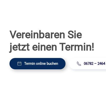
Vereinbaren Sie
jetzt einen Termin!
Termin online buchen
06782 – 2464