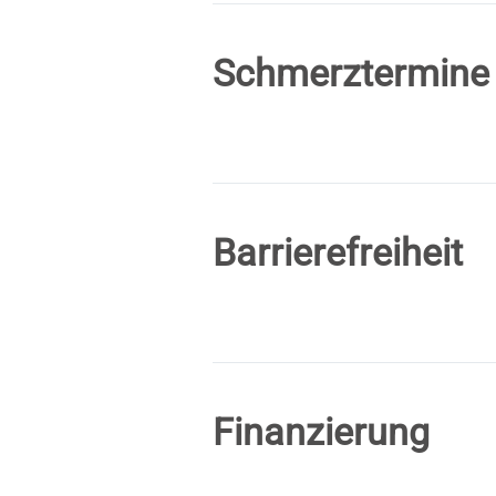
Schmerztermine
Barrierefreiheit
Finanzierung