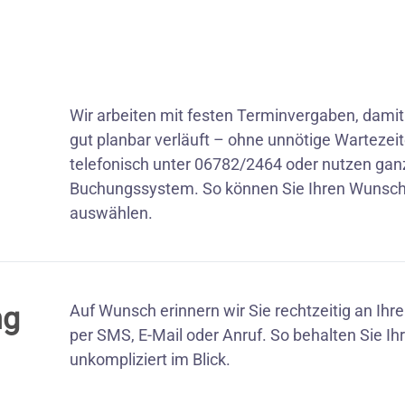
Wir arbeiten mit festen Terminvergaben, damit
gut planbar verläuft – ohne unnötige Wartezeit
telefonisch unter 06782/2464 oder nutzen gan
Buchungssystem. So können Sie Ihren Wunscht
auswählen.
ng
Auf Wunsch erinnern wir Sie rechtzeitig an Ih
per SMS, E-Mail oder Anruf. So behalten Sie I
unkompliziert im Blick.