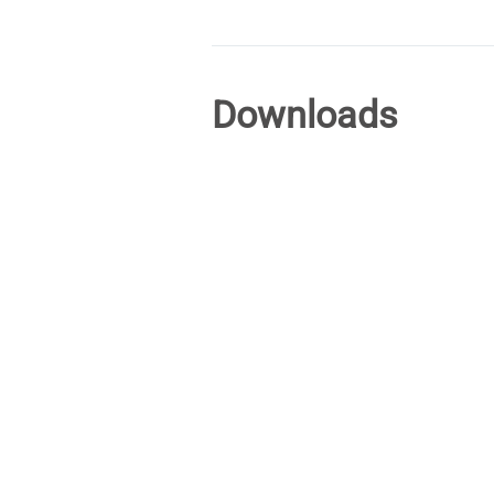
Downloads