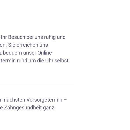
 Ihr Besuch bei uns ruhig und
en. Sie erreichen uns
z bequem unser Online-
ermin rund um die Uhr selbst
ren nächsten Vorsorgetermin –
hre Zahngesundheit ganz