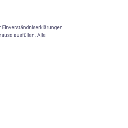
 Einverständniserklärungen
ause ausfüllen. Alle