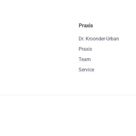
Praxis
Dr. Kroonder-Urban
Praxis
Team
Service