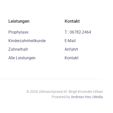
Leistungen
Kontakt
Prophylaxe
T.: 06782-2464
Kinderzahnheilkunde
E-Mail
Zahnerhalt
Anfahrt
Alle Leistungen
Kontakt
©
2026
Zahnarztpraxis Dr. Birgit Kroonder-Urban
Powered by
Andreas Heu | Media