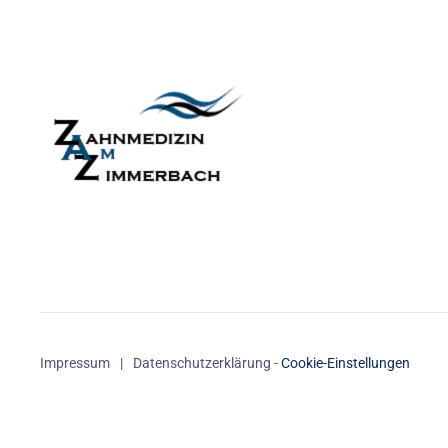
Impressum
|
Datenschutzerklärung
-
Cookie-Einstellungen