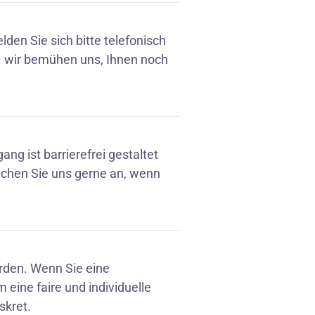
den Sie sich bitte telefonisch
 – wir bemühen uns, Ihnen noch
ang ist barrierefrei gestaltet
echen Sie uns gerne an, wenn
rden. Wenn Sie eine
eine faire und individuelle
skret.