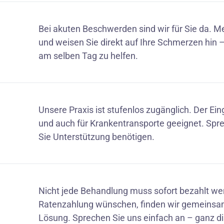
Bei akuten Beschwerden sind wir für Sie da. Mel
und weisen Sie direkt auf Ihre Schmerzen hin
am selben Tag zu helfen.
Unsere Praxis ist stufenlos zugänglich. Der Eing
und auch für Krankentransporte geeignet. Spr
Sie Unterstützung benötigen.
Nicht jede Behandlung muss sofort bezahlt we
Ratenzahlung wünschen, finden wir gemeinsam 
Lösung. Sprechen Sie uns einfach an – ganz di