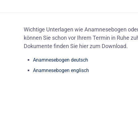
Wichtige Unterlagen wie Anamnesebogen oder
können Sie schon vor Ihrem Termin in Ruhe zuh
Dokumente finden Sie hier zum Download.
Anamnesebogen deutsch
Anamnesebogen englisch