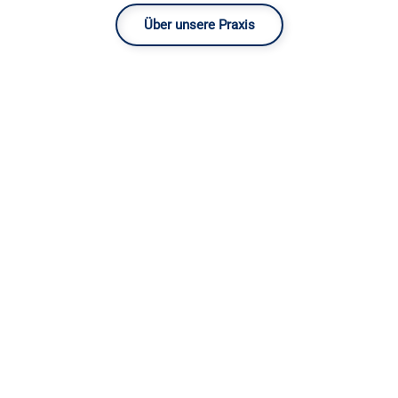
Über unsere Praxis